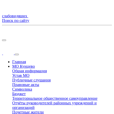
слабовидящих
Поиск по сайту
Главная
МО Кунцево
Общая информация
Устав МО
Публичные слушания
Правовые акты
Символика
Бюджет
Территориальное общественное самоуправление
Отчёты руководителей районных учреждений и
организаций
Почетные жители