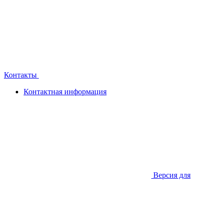
Контакты
Контактная информация
Версия для