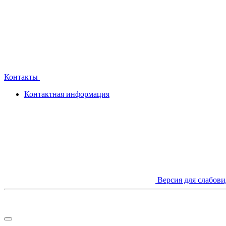
Контакты
Контактная информация
Версия для слабов