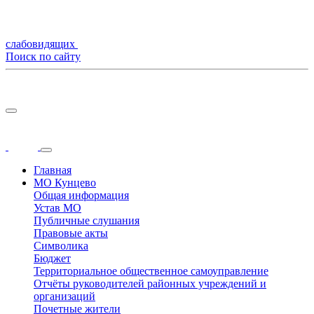
слабовидящих
Поиск по сайту
Главная
МО Кунцево
Общая информация
Устав МО
Публичные слушания
Правовые акты
Символика
Бюджет
Территориальное общественное самоуправление
Отчёты руководителей районных учреждений и
организаций
Почетные жители