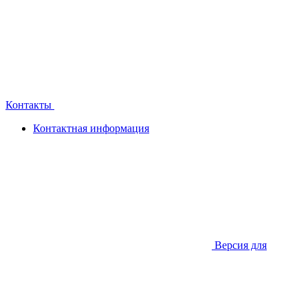
Контакты
Контактная информация
Версия для