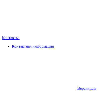
Контакты
Контактная информация
Версия для