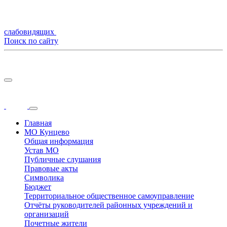
слабовидящих
Поиск по сайту
Главная
МО Кунцево
Общая информация
Устав МО
Публичные слушания
Правовые акты
Символика
Бюджет
Территориальное общественное самоуправление
Отчёты руководителей районных учреждений и
организаций
Почетные жители