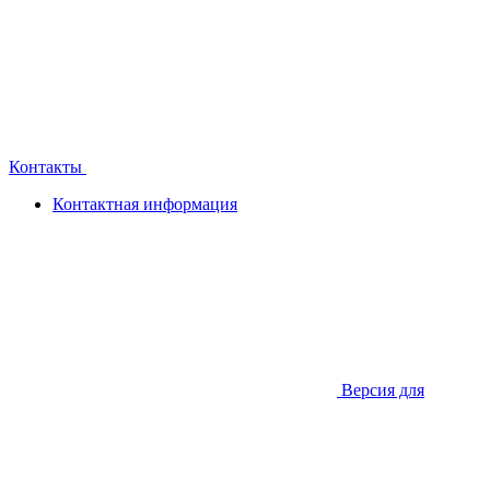
Контакты
Контактная информация
Версия для