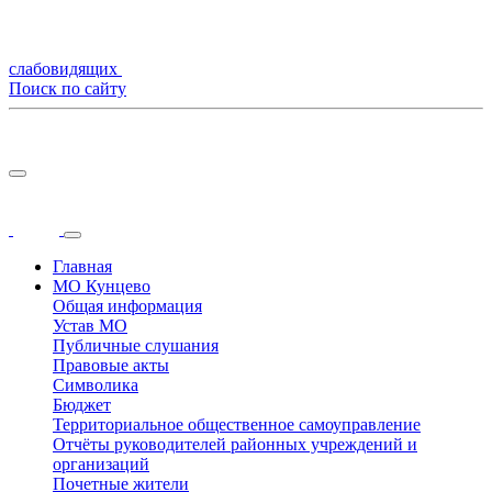
слабовидящих
Поиск по сайту
Главная
МО Кунцево
Общая информация
Устав МО
Публичные слушания
Правовые акты
Символика
Бюджет
Территориальное общественное самоуправление
Отчёты руководителей районных учреждений и
организаций
Почетные жители