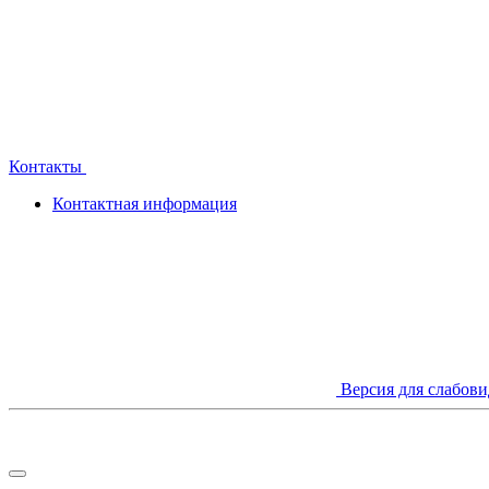
Контакты
Контактная информация
Версия для слабов