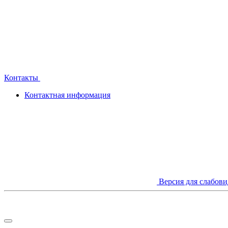
Контакты
Контактная информация
Версия для слабов