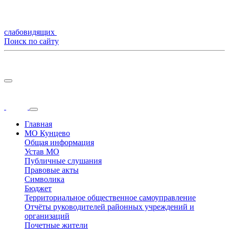
слабовидящих
Поиск по сайту
Главная
МО Кунцево
Общая информация
Устав МО
Публичные слушания
Правовые акты
Символика
Бюджет
Территориальное общественное самоуправление
Отчёты руководителей районных учреждений и
организаций
Почетные жители