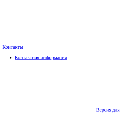
Контакты
Контактная информация
Версия для