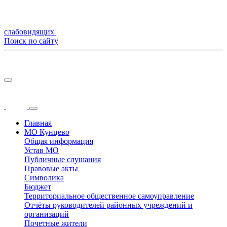
слабовидящих
Поиск по сайту
Главная
МО Кунцево
Общая информация
Устав МО
Публичные слушания
Правовые акты
Символика
Бюджет
Территориальное общественное самоуправление
Отчёты руководителей районных учреждений и
организаций
Почетные жители