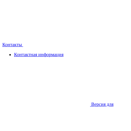
Контакты
Контактная информация
Версия для