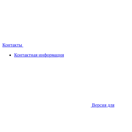
Контакты
Контактная информация
Версия для