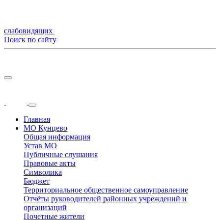
слабовидящих
Поиск по сайту
Главная
МО Кунцево
Общая информация
Устав МО
Публичные слушания
Правовые акты
Символика
Бюджет
Территориальное общественное самоуправление
Отчёты руководителей районных учреждений и
организаций
Почетные жители