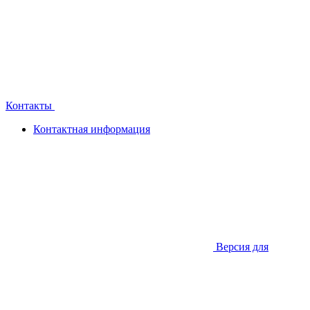
Контакты
Контактная информация
Версия для