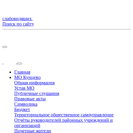
слабовидящих
Поиск по сайту
Главная
МО Кунцево
Общая информация
Устав МО
Публичные слушания
Правовые акты
Символика
Бюджет
Территориальное общественное самоуправление
Отчёты руководителей районных учреждений и
организаций
Почетные жители