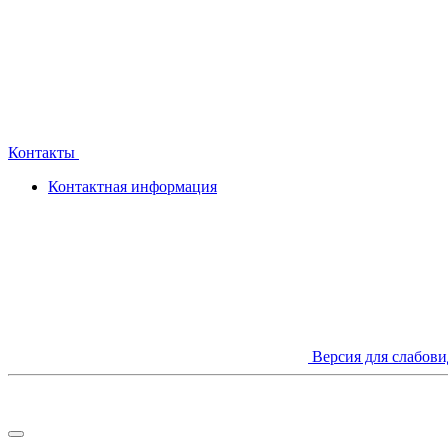
Контакты
Контактная информация
Версия для слабов