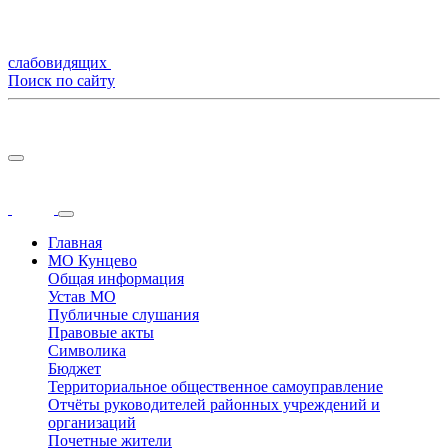
слабовидящих
Поиск по сайту
Главная
МО Кунцево
Общая информация
Устав МО
Публичные слушания
Правовые акты
Символика
Бюджет
Территориальное общественное самоуправление
Отчёты руководителей районных учреждений и
организаций
Почетные жители