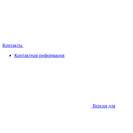
Контакты
Контактная информация
Версия для