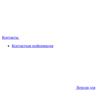
Контакты
Контактная информация
Версия для