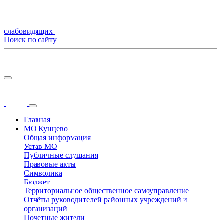
слабовидящих
Поиск по сайту
Главная
МО Кунцево
Общая информация
Устав МО
Публичные слушания
Правовые акты
Символика
Бюджет
Территориальное общественное самоуправление
Отчёты руководителей районных учреждений и
организаций
Почетные жители