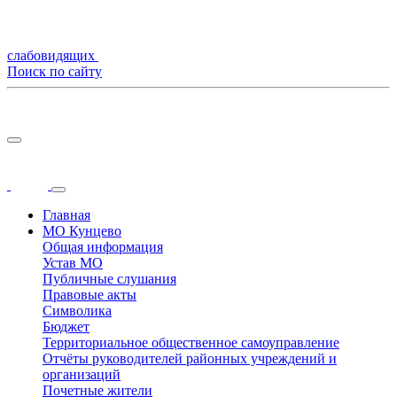
слабовидящих
Поиск по сайту
Главная
МО Кунцево
Общая информация
Устав МО
Публичные слушания
Правовые акты
Символика
Бюджет
Территориальное общественное самоуправление
Отчёты руководителей районных учреждений и
организаций
Почетные жители