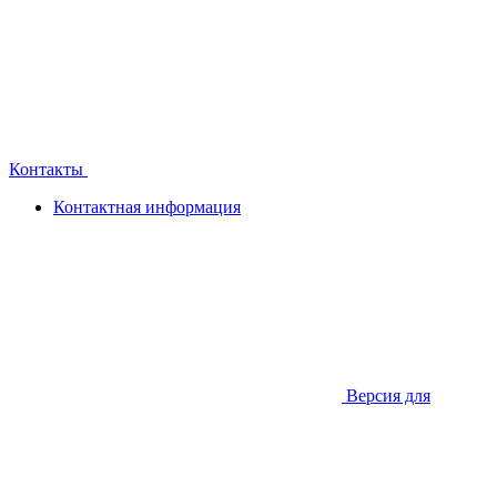
Контакты
Контактная информация
Версия для