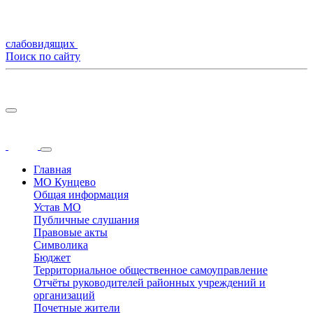
слабовидящих
Поиск по сайту
Главная
МО Кунцево
Общая информация
Устав МО
Публичные слушания
Правовые акты
Символика
Бюджет
Территориальное общественное самоуправление
Отчёты руководителей районных учреждений и
организаций
Почетные жители