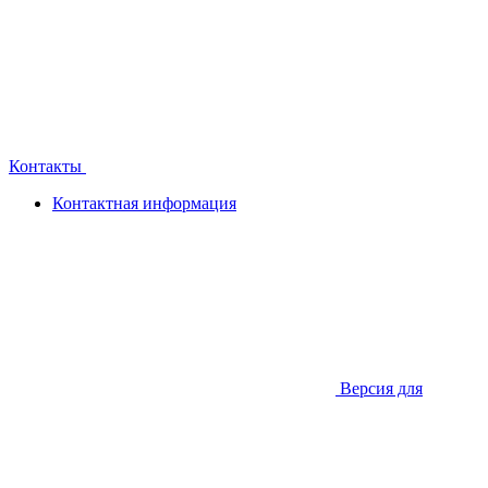
Контакты
Контактная информация
Версия для