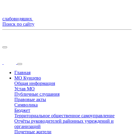
слабовидящих
Поиск по сайту
Главная
МО Кунцево
Общая информация
Устав МО
Публичные слушания
Правовые акты
Символика
Бюджет
Территориальное общественное самоуправление
Отчёты руководителей районных учреждений и
организаций
Почетные жители