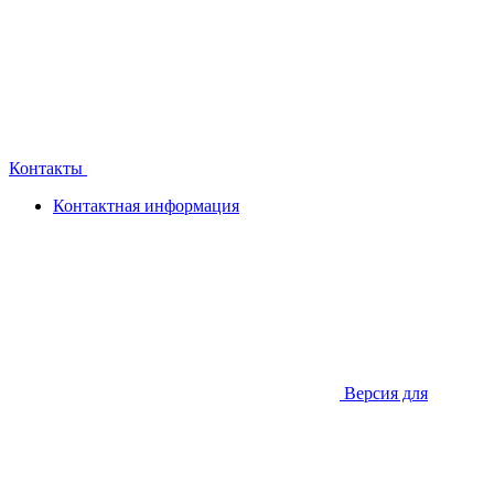
Контакты
Контактная информация
Версия для