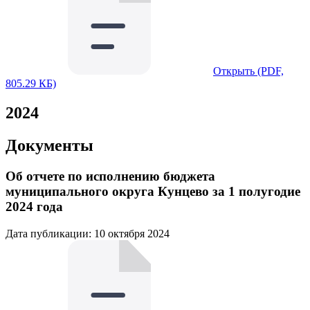
Открыть (PDF,
805.29 КБ)
2024
Документы
Об отчете по исполнению бюджета
муниципального округа Кунцево за 1 полугодие
2024 года
Дата публикации: 10 октября 2024