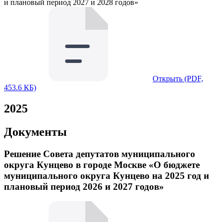
и плановый период 2027 и 2028 годов»
Открыть (PDF,
453.6 КБ)
2025
Документы
Решение Совета депутатов муниципального
округа Кунцево в городе Москве «О бюджете
муниципального округа Кунцево на 2025 год и
плановый период 2026 и 2027 годов»