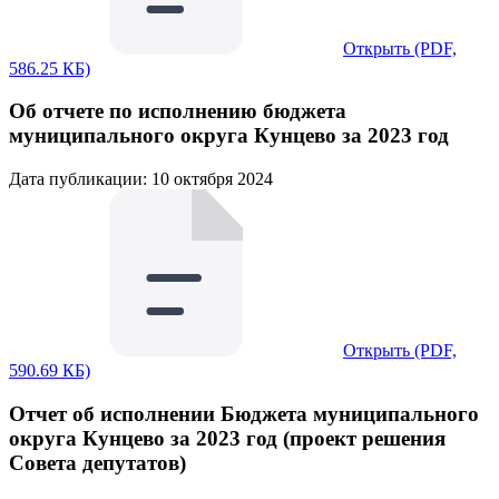
Открыть (PDF,
586.25 КБ)
Об отчете по исполнению бюджета
муниципального округа Кунцево за 2023 год
Дата публикации: 10 октября 2024
Открыть (PDF,
590.69 КБ)
Отчет об исполнении Бюджета муниципального
округа Кунцево за 2023 год (проект решения
Совета депутатов)