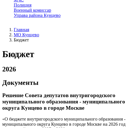
Полиция
Военный комиссар
Управа района Кунцево
Главная
МО Кунцево
Бюджет
Бюджет
2026
Документы
Решение Совета депутатов внутригородского
муниципального образования - муниципального
округа Кунцево в городе Москве
«О бюджете внутригородского муниципального образования -
муниципального округа Кунцево в городе Москве на 2026 год