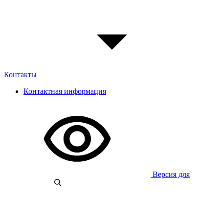
Контакты
Контактная информация
Версия для