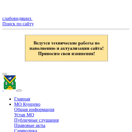
слабовидящих
Поиск по сайту
Главная
МО Кунцево
Общая информация
Устав МО
Публичные слушания
Правовые акты
Символика