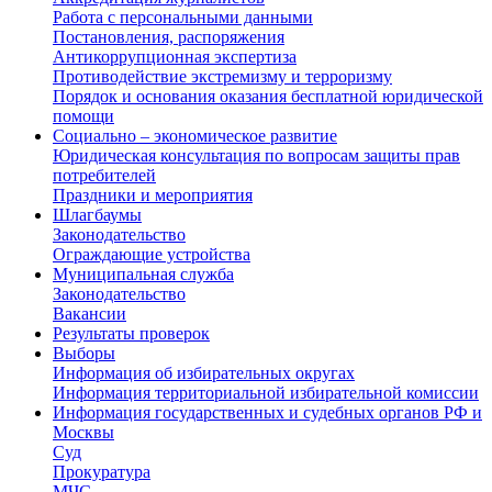
Работа с персональными данными
Постановления, распоряжения
Антикоррупционная экспертиза
Противодействие экстремизму и терроризму
Порядок и основания оказания бесплатной юридической
помощи
Социально – экономическое развитие
Юридическая консультация по вопросам защиты прав
потребителей
Праздники и мероприятия
Шлагбаумы
Законодательство
Ограждающие устройства
Муниципальная служба
Законодательство
Вакансии
Результаты проверок
Выборы
Информация об избирательных округах
Информация территориальной избирательной комиссии
Информация государственных и судебных органов РФ и
Москвы
Суд
Прокуратура
МЧС