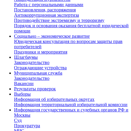
Работа с персональными данными
Постановления, распоряжения
Антикоррупционная экспертиза
Противодействие экстремизму и терроризму
Порядок и основания оказания бесплатной юридической
помощи
Социально – экономическое развитие
Юридическая консультация по вопросам защиты прав
потребителей
Праздники и мероприятия
Шлагбаумы
Законодательство
Ограждающие устройства
Муниципальная служба
Законодательство
Вакансии
Результаты проверок
Выборы
Информация об избирательных округах
Информация территориальной избирательной комиссии
Информация государственных и судебных органов РФ и
Москвы
Суд
Прокуратура
МЧС