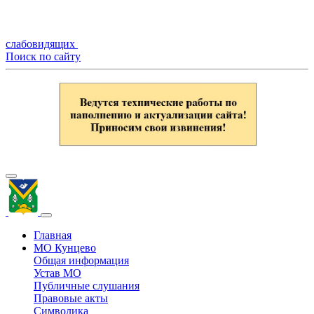
слабовидящих
Поиск по сайту
Главная
МО Кунцево
Общая информация
Устав МО
Публичные слушания
Правовые акты
Символика