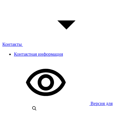
Контакты
Контактная информация
Версия для