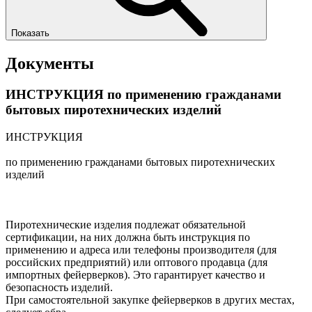
Показать
Документы
ИНСТРУКЦИЯ по применению гражданами
бытовых пиротехнических изделий
ИНСТРУКЦИЯ
по применению гражданами бытовых пиротехнических
изделий
Пиротехнические изделия подлежат обязательной
сертификации, на них должна быть инструкция по
применению и адреса или телефоны производителя (для
российских предприятий) или оптового продавца (для
импортных фейерверков). Это гарантирует качество и
безопасность изделий.
При самостоятельной закупке фейерверков в других местах,