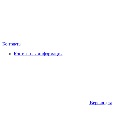
Контакты
Контактная информация
Версия для