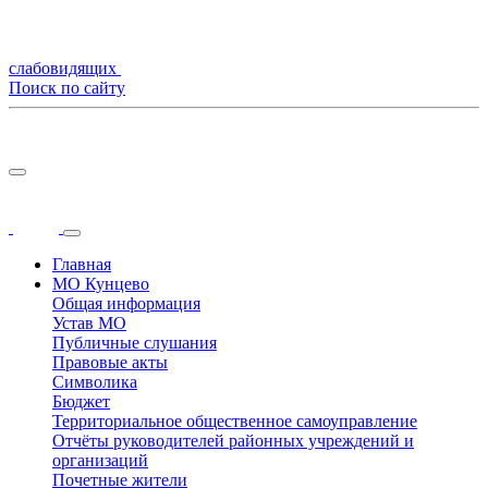
слабовидящих
Поиск по сайту
Главная
МО Кунцево
Общая информация
Устав МО
Публичные слушания
Правовые акты
Символика
Бюджет
Территориальное общественное самоуправление
Отчёты руководителей районных учреждений и
организаций
Почетные жители