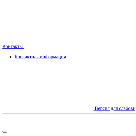
Контакты
Контактная информация
Версия для слабов