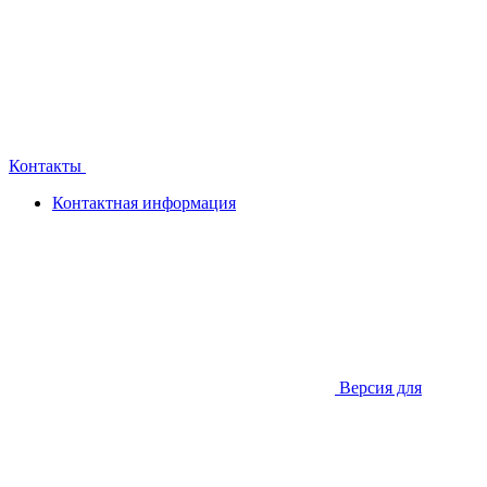
Контакты
Контактная информация
Версия для