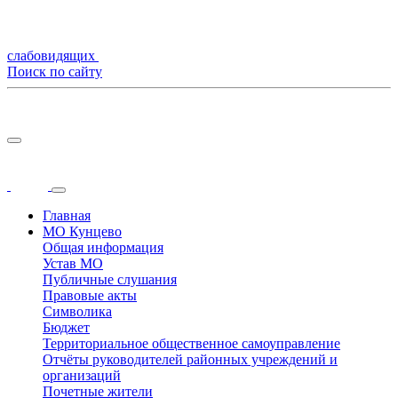
слабовидящих
Поиск по сайту
Главная
МО Кунцево
Общая информация
Устав МО
Публичные слушания
Правовые акты
Символика
Бюджет
Территориальное общественное самоуправление
Отчёты руководителей районных учреждений и
организаций
Почетные жители