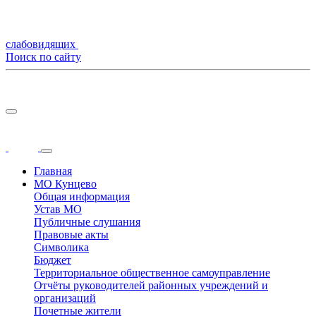
слабовидящих
Поиск по сайту
Главная
МО Кунцево
Общая информация
Устав МО
Публичные слушания
Правовые акты
Символика
Бюджет
Территориальное общественное самоуправление
Отчёты руководителей районных учреждений и
организаций
Почетные жители