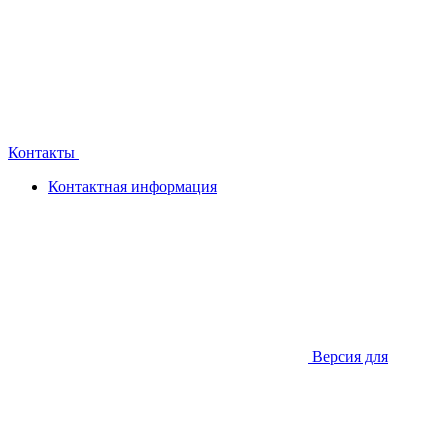
Контакты
Контактная информация
Версия для