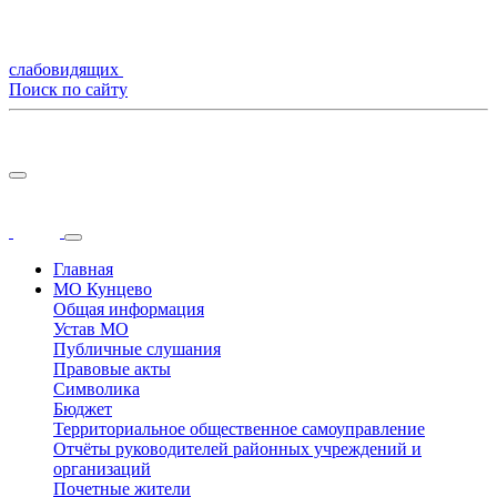
слабовидящих
Поиск по сайту
Главная
МО Кунцево
Общая информация
Устав МО
Публичные слушания
Правовые акты
Символика
Бюджет
Территориальное общественное самоуправление
Отчёты руководителей районных учреждений и
организаций
Почетные жители