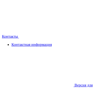
Контакты
Контактная информация
Версия для