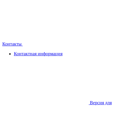
Контакты
Контактная информация
Версия для