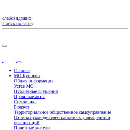
слабовидящих
Поиск по сайту
Главная
МО Кунцево
Общая информация
Устав МО
Публичные слушания
Правовые акты
Символика
Бюджет
Территориальное общественное самоуправление
Отчёты руководителей районных учреждений и
организаций
Почетные жители