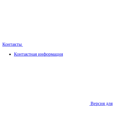
Контакты
Контактная информация
Версия для