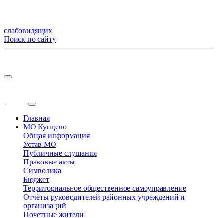
слабовидящих
Поиск по сайту
Главная
МО Кунцево
Общая информация
Устав МО
Публичные слушания
Правовые акты
Символика
Бюджет
Территориальное общественное самоуправление
Отчёты руководителей районных учреждений и
организаций
Почетные жители