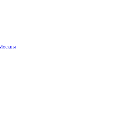
 Москвы