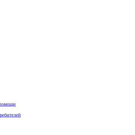
 помощи
ребителей