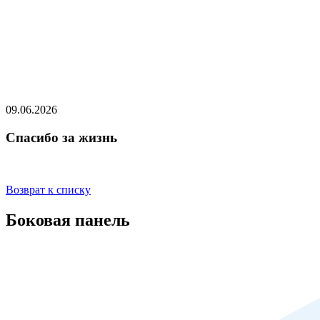
09.06.2026
Спасибо за жизнь
Возврат к списку
Боковая панель