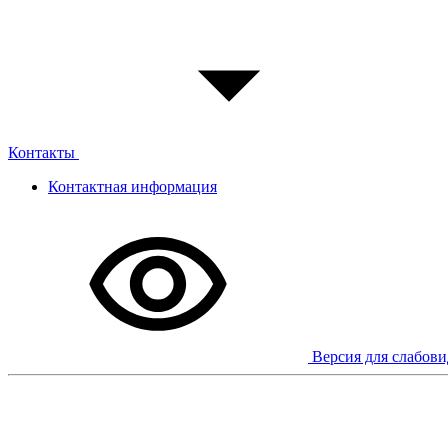
Контакты
Контактная информация
Версия для слабов