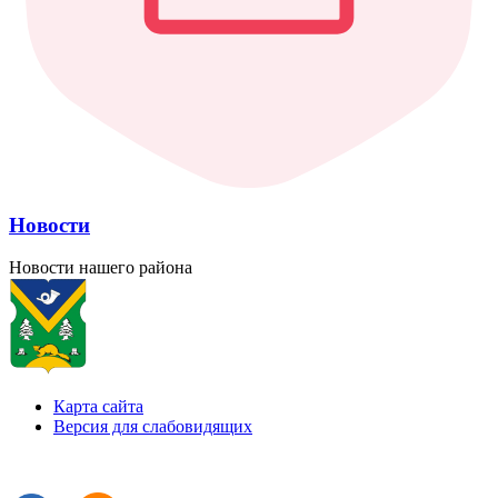
Новости
Новости нашего района
Карта сайта
Версия для слабовидящих