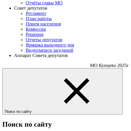
Отчёты главы МО
Совет депутатов
Регламент
План работы
Прием населения
Комиссии
Решения
Отчеты депутатов
Ярмарка выходного дня
Видеозаписи заседаний
Аппарат Совета депутатов
МО Кунцево 2025г
Поиск по сайту
Поиск по сайту