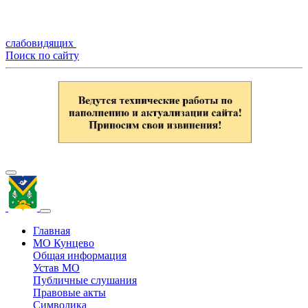
слабовидящих
Поиск по сайту
Главная
МО Кунцево
Общая информация
Устав МО
Публичные слушания
Правовые акты
Символика