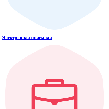
Электронная приемная