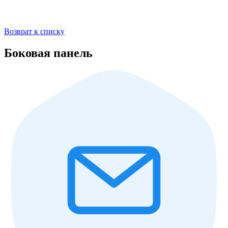
Возврат к списку
Боковая панель