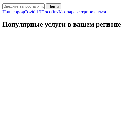
Найти
Наш город
Covid 19
Пособия
Как зарегестрироваться
Популярные услуги в вашем регионе