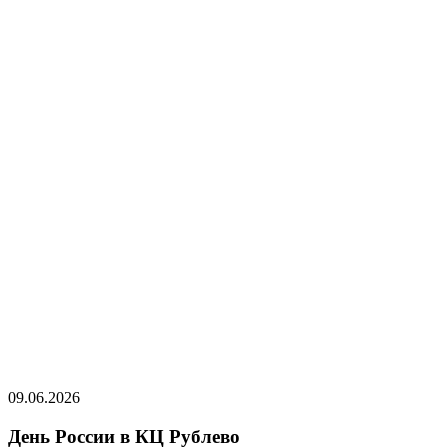
09.06.2026
День России в КЦ Рублево