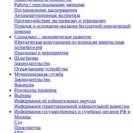
Работа с персональными данными
Постановления, распоряжения
Антикоррупционная экспертиза
Противодействие экстремизму и терроризму
Порядок и основания оказания бесплатной юридической
помощи
Социально – экономическое развитие
Юридическая консультация по вопросам защиты прав
потребителей
Праздники и мероприятия
Шлагбаумы
Законодательство
Ограждающие устройства
Муниципальная служба
Законодательство
Вакансии
Результаты проверок
Выборы
Информация об избирательных округах
Информация территориальной избирательной комиссии
Информация государственных и судебных органов РФ и
Москвы
Суд
Прокуратура
МЧС