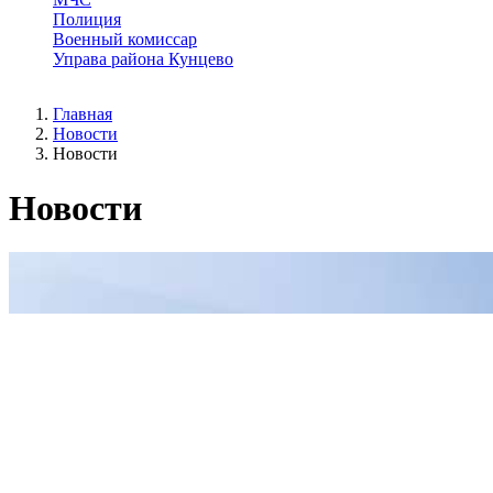
Полиция
Военный комиссар
Управа района Кунцево
Главная
Новости
Новости
Новости