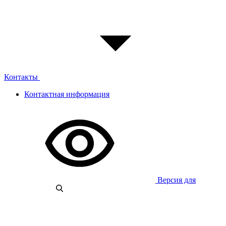
Контакты
Контактная информация
Версия для