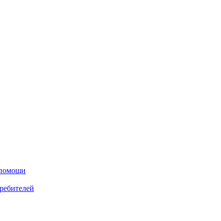
 помощи
ребителей