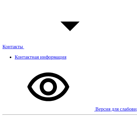
Контакты
Контактная информация
Версия для слабов