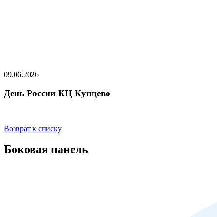
09.06.2026
День России КЦ Кунцево
Возврат к списку
Боковая панель