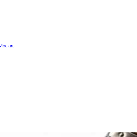
 Москвы