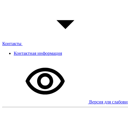
Контакты
Контактная информация
Версия для слабов