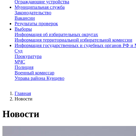
Ограждающие устройства
Муниципальная служба
Законодательство
Вакансии
Результаты проверок
Выборы
Информация об избирательных округах
Информация территориальной избирательной комиссии
Информация государственных и судебных органов РФ и
Суд
Прокуратура
МЧС
Полиция
Военный комиссар
Управа района Кунцево
Главная
Новости
Новости