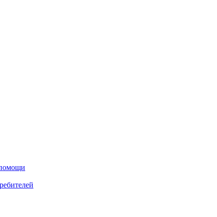
 помощи
ребителей