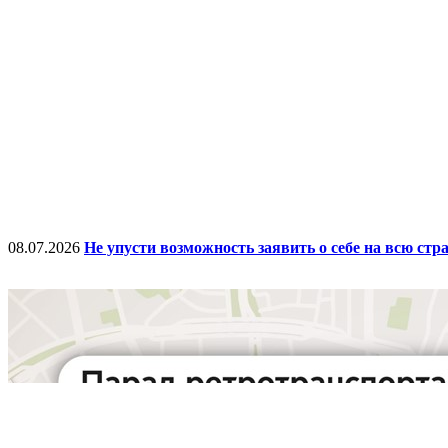
08.07.2026
Не упусти возможность заявить о себе на всю стр