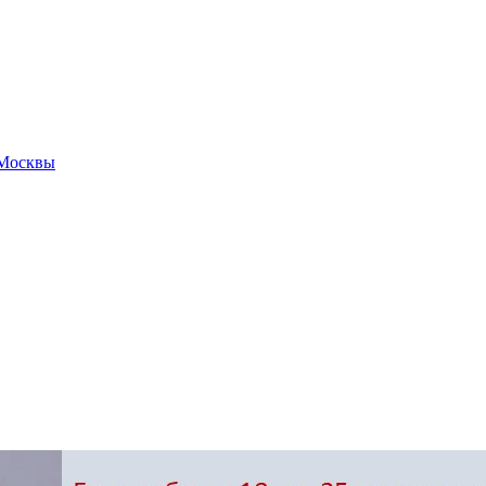
 Москвы