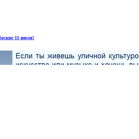
оскве 11 июля!